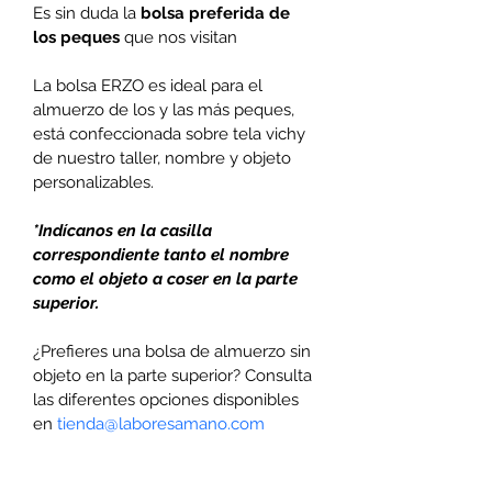
Es sin duda la 
bolsa preferida de 
los peques 
que nos visitan
La bolsa ERZO es ideal para el 
almuerzo de los y las más peques, 
está confeccionada sobre tela vichy 
de nuestro taller, nombre y objeto 
personalizables. 
*Indícanos en la casilla 
correspondiente tanto el nombre 
como el objeto a coser en la parte 
superior. 
¿Prefieres una bolsa de almuerzo sin 
objeto en la parte superior? Consulta 
las diferentes opciones disponibles 
en 
tienda@laboresamano.com