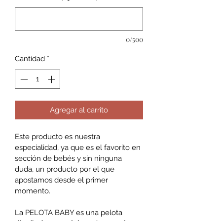
0/500
Cantidad
*
Agregar al carrito
Este producto es nuestra 
especialidad, ya que es el favorito en 
sección de bebés y sin ninguna 
duda, un producto por el que 
apostamos desde el primer 
momento. 
La PELOTA BABY es una pelota 