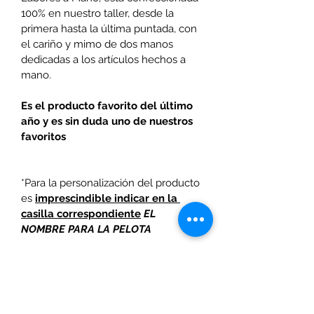
100% en nuestro taller, desde la 
primera hasta la última puntada, con 
el cariño y mimo de dos manos 
dedicadas a los artículos hechos a 
mano.
Es el producto favorito del último 
año y es sin duda uno de nuestros 
favoritos 
*Para la personalización del producto 
es 
imprescindible indicar en la 
casilla correspondiente
EL 
NOMBRE PARA LA PELOTA 
Personalización de artículos y
seguimiento