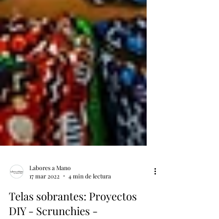
Labores a Mano
17 mar 2022
4 min de lectura